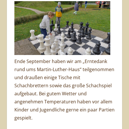
Ende September haben wir am „Erntedank
rund ums Martin-Luther-Haus“ teilgenommen
und draußen einige Tische mit
Schachbrettern sowie das große Schachspiel
aufgebaut. Bei gutem Wetter und
angenehmen Temperaturen haben vor allem
Kinder und Jugendliche gerne ein paar Partien
gespielt.