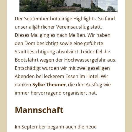
Der September bot einige Highlights. So fand
unser alljährlicher Vereinsausflug statt.
Dieses Mal ging es nach Meißen. Wir haben
den Dom besichtigt sowie eine geführte
Stadtbesichtigung absolviert. Leider fiel die
Bootsfahrt wegen der Hochwassergefahr aus.
Entschädigt wurden wir mit zwei geselligen
Abenden bei leckerem Essen im Hotel. Wir
danken
Sylke Theuner
, die den Ausflug wie
immer hervorragend organisiert hat.
Mannschaft
Im September begann auch die neue