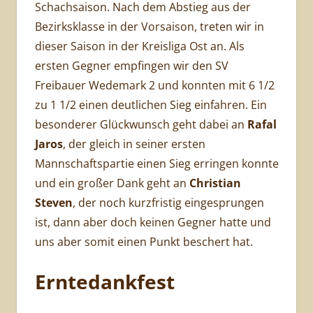
Schachsaison. Nach dem Abstieg aus der
Bezirksklasse in der Vorsaison, treten wir in
dieser Saison in der Kreisliga Ost an. Als
ersten Gegner empfingen wir den SV
Freibauer Wedemark 2 und konnten mit 6 1/2
zu 1 1/2 einen deutlichen Sieg einfahren. Ein
besonderer Glückwunsch geht dabei an
Rafal
Jaros
, der gleich in seiner ersten
Mannschaftspartie einen Sieg erringen konnte
und ein großer Dank geht an
Christian
Steven
, der noch kurzfristig eingesprungen
ist, dann aber doch keinen Gegner hatte und
uns aber somit einen Punkt beschert hat.
Erntedankfest