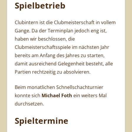
Spielbetrieb
Clubintern ist die Clubmeisterschaft in vollem
Gange. Da der Terminplan jedoch eng ist,
haben wir beschlossen, die
Clubmeisterschaftsspiele im nächsten Jahr
bereits am Anfang des Jahres zu starten,
damit ausreichend Gelegenheit besteht, alle
Partien rechtzeitig zu absolvieren.
Beim monatlichen Schnellschachturnier
konnte sich
Michael Foth
ein weiters Mal
durchsetzen.
Spieltermine