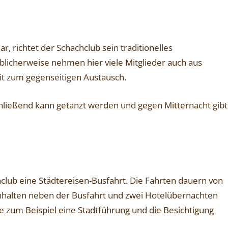
, richtet der Schachclub sein traditionelles
blicherweise nehmen hier viele Mitglieder auch aus
eit zum gegenseitigen Austausch.
ließend kann getanzt werden und gegen Mitternacht gibt
club eine Städtereisen-Busfahrt. Die Fahrten dauern von
nhalten neben der Busfahrt und zwei Hotelübernachten
ie zum Beispiel eine Stadtführung und die Besichtigung