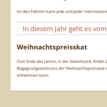
An den Fahrten kann jede und jeder Interessier
In diesem Jahr geht es vom
Weihnachtspreisskat
Zum Ende des Jahres, in der Adventszeit, finde
Begegnungszentrums der Weihnachtspreisskat sta
teilnehmen kann.