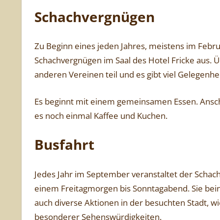
Schachvergnügen
Zu Beginn eines jeden Jahres, meistens im Februar
Schachvergnügen im Saal des Hotel Fricke aus. Ü
anderen Vereinen teil und es gibt viel Gelegenh
Es beginnt mit einem gemeinsamen Essen. Ansch
es noch einmal Kaffee und Kuchen.
Busfahrt
Jedes Jahr im September veranstaltet der Schach
einem Freitagmorgen bis Sonntagabend. Sie bei
auch diverse Aktionen in der besuchten Stadt, w
besonderer Sehenswürdigkeiten.