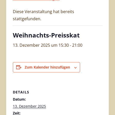
Diese Veranstaltung hat bereits
stattgefunden.
Weihnachts-Preisskat
13. Dezember 2025 um 15:30
-
21:00
Zum Kalender hinzufügen
DETAILS
Datum:
13. Dezember 2025
Zeit: