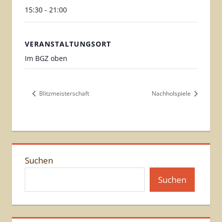
15:30 - 21:00
VERANSTALTUNGSORT
Im BGZ oben
Blitzmeisterschaft
Nachholspiele
Suchen
Suchen