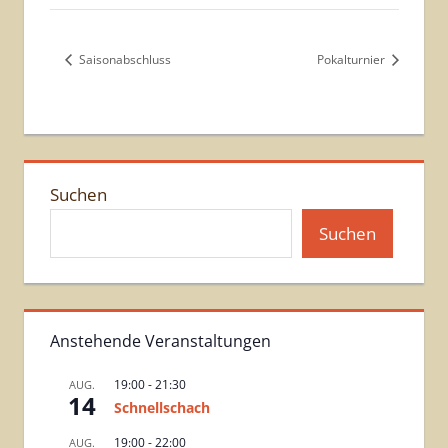
Saisonabschluss
Pokalturnier
Suchen
Suchen
Anstehende Veranstaltungen
19:00
-
21:30
AUG.
14
Schnellschach
19:00
-
22:00
AUG.