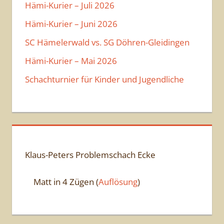
Hämi-Kurier – Juli 2026
Hämi-Kurier – Juni 2026
SC Hämelerwald vs. SG Döhren-Gleidingen
Hämi-Kurier – Mai 2026
Schachturnier für Kinder und Jugendliche
Klaus-Peters Problemschach Ecke
Matt in 4 Zügen (
Auflösung
)