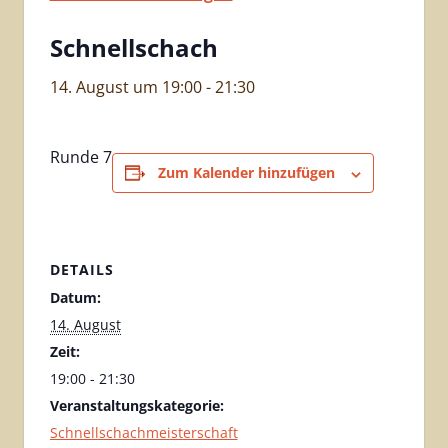
Schnellschach
14. August um 19:00
-
21:30
Runde 7
Zum Kalender hinzufügen
DETAILS
Datum:
14. August
Zeit:
19:00 - 21:30
Veranstaltungskategorie:
Schnellschachmeisterschaft